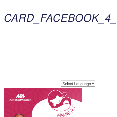
CARD_FACEBOOK_4
Powered by
Translate