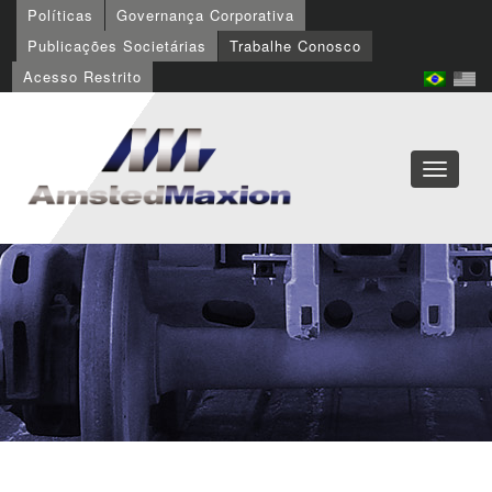
Políticas
Governança Corporativa
Publicações Societárias
Trabalhe Conosco
Acesso Restrito