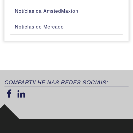
Notícias da AmstedMaxion
Notícias do Mercado
COMPARTILHE NAS REDES SOCIAIS: