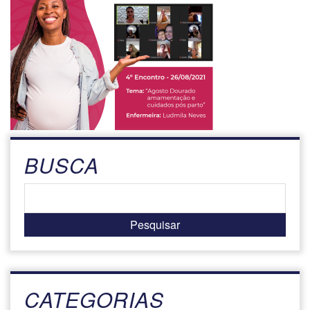
BUSCA
CATEGORIAS