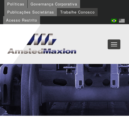
Políticas
Governança Corporativa
Publicações Societárias
Trabalhe Conosco
Acesso Restrito