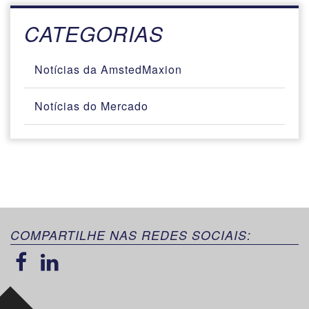
CATEGORIAS
Notícias da AmstedMaxion
Notícias do Mercado
COMPARTILHE NAS REDES SOCIAIS: