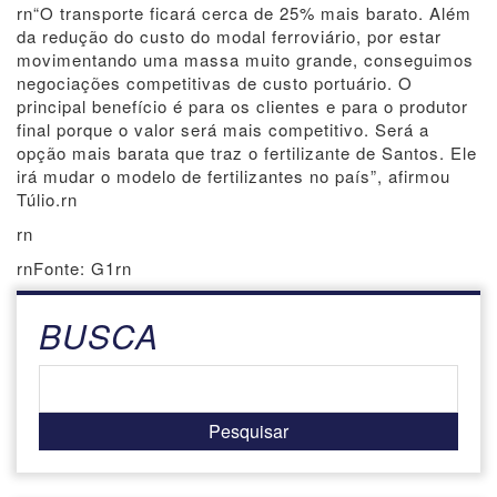
rn“O transporte ficará cerca de 25% mais barato. Além
da redução do custo do modal ferroviário, por estar
movimentando uma massa muito grande, conseguimos
negociações competitivas de custo portuário. O
principal benefício é para os clientes e para o produtor
final porque o valor será mais competitivo. Será a
opção mais barata que traz o fertilizante de Santos. Ele
irá mudar o modelo de fertilizantes no país”, afirmou
Túlio.rn
rn
rnFonte: G1rn
BUSCA