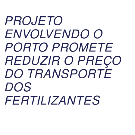
PROJETO
ENVOLVENDO O
PORTO PROMETE
REDUZIR O PREÇO
DO TRANSPORTE
DOS
FERTILIZANTES