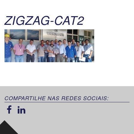
ZIGZAG-CAT2
COMPARTILHE NAS REDES SOCIAIS: