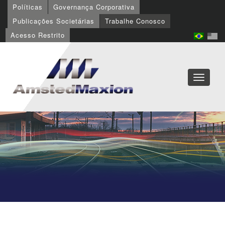
Políticas
Governança Corporativa
Publicações Societárias
Trabalhe Conosco
Acesso Restrito