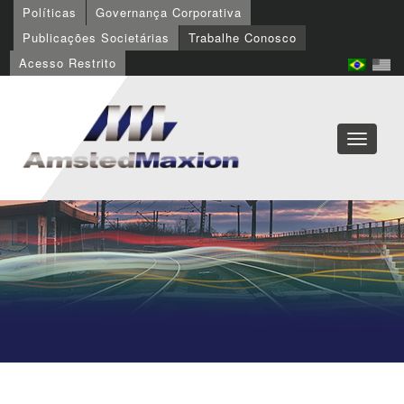
Políticas
Governança Corporativa
Publicações Societárias
Trabalhe Conosco
Acesso Restrito