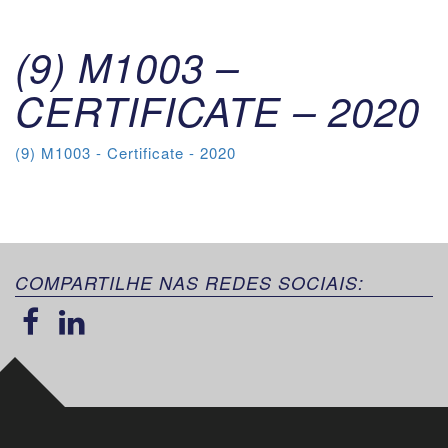
(9) M1003 –
CERTIFICATE – 2020
(9) M1003 - Certificate - 2020
COMPARTILHE NAS REDES SOCIAIS: