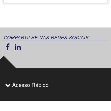
COMPARTILHE NAS REDES SOCIAIS:
Acesso Rápido