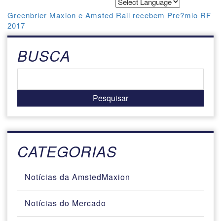
Powered by
Translate
Greenbrier Maxion e Amsted Rail recebem Pre?mio RF
2017
BUSCA
CATEGORIAS
Notícias da AmstedMaxion
Notícias do Mercado