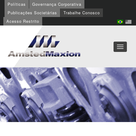
Políticas
Governança Corporativa
Publicações Societárias
Trabalhe Conosco
Acesso Restrito