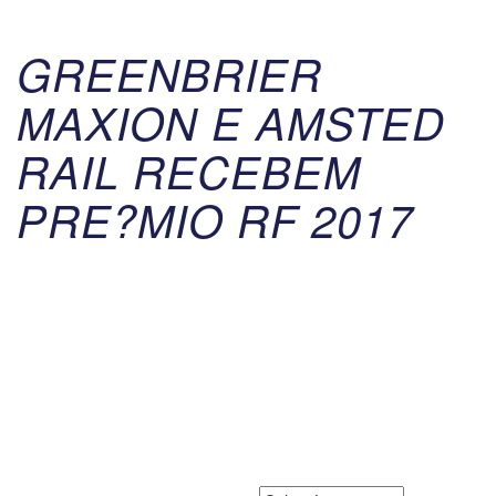
GREENBRIER
MAXION E AMSTED
RAIL RECEBEM
PRE?MIO RF 2017