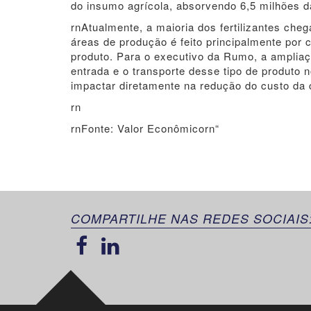
do insumo agrícola, absorvendo 6,5 milhões d
rnAtualmente, a maioria dos fertilizantes cheg
áreas de produção é feito principalmente por
produto. Para o executivo da Rumo, a ampliaç
entrada e o transporte desse tipo de produto no
impactar diretamente na redução do custo da c
rn
rnFonte: Valor Econômicorn“
COMPARTILHE NAS REDES SOCIAIS