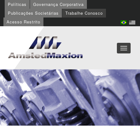
Políticas
Governança Corporativa
Publicações Societárias
Trabalhe Conosco
Acesso Restrito