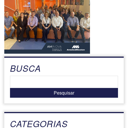
BUSCA
CATEGORIAS