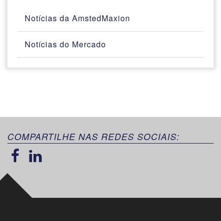
Notícias da AmstedMaxion
Notícias do Mercado
COMPARTILHE NAS REDES SOCIAIS: