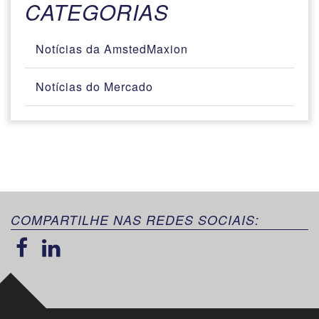
CATEGORIAS
Notícias da AmstedMaxion
Notícias do Mercado
COMPARTILHE NAS REDES SOCIAIS: