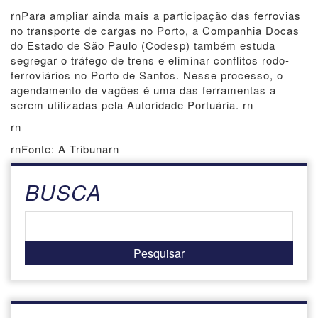
rnPara ampliar ainda mais a participação das ferrovias
no transporte de cargas no Porto, a Companhia Docas
do Estado de São Paulo (Codesp) também estuda
segregar o tráfego de trens e eliminar conflitos rodo-
ferroviários no Porto de Santos. Nesse processo, o
agendamento de vagões é uma das ferramentas a
serem utilizadas pela Autoridade Portuária. rn
rn
rnFonte: A Tribunarn
BUSCA