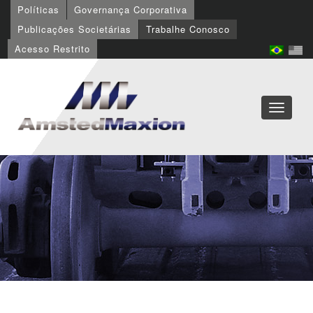
Políticas
Governança Corporativa
Publicações Societárias
Trabalhe Conosco
Acesso Restrito