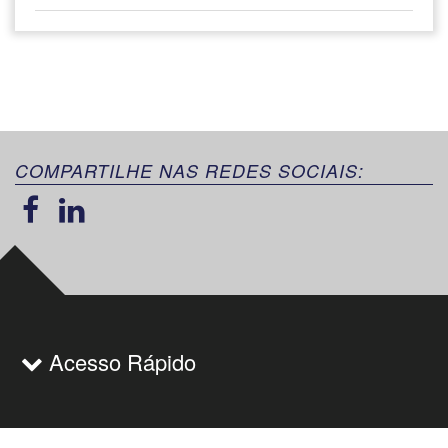
COMPARTILHE NAS REDES SOCIAIS:
Acesso Rápido