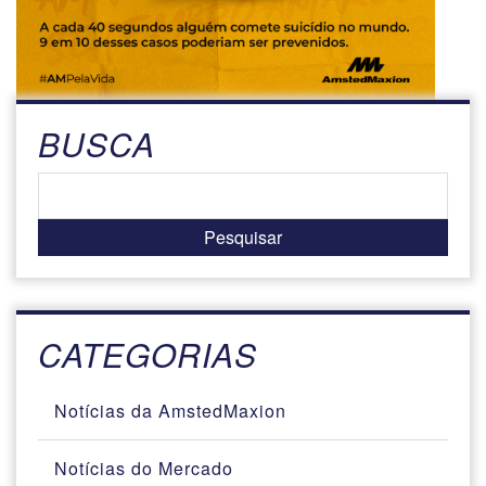
BUSCA
CATEGORIAS
Notícias da AmstedMaxion
Notícias do Mercado