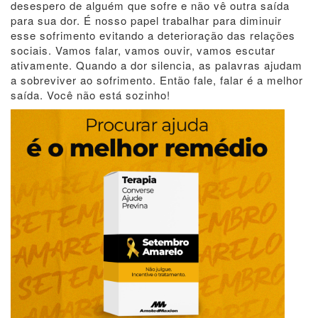
desespero de alguém que sofre e não vê outra saída
para sua dor. É nosso papel trabalhar para diminuir
esse sofrimento evitando a deterioração das relações
sociais. Vamos falar, vamos ouvir, vamos escutar
ativamente. Quando a dor silencia, as palavras ajudam
a sobreviver ao sofrimento. Então fale, falar é a melhor
saída. Você não está sozinho!