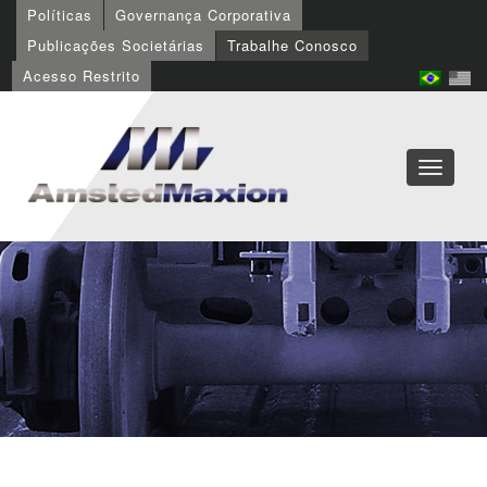
Políticas
Governança Corporativa
Publicações Societárias
Trabalhe Conosco
Acesso Restrito