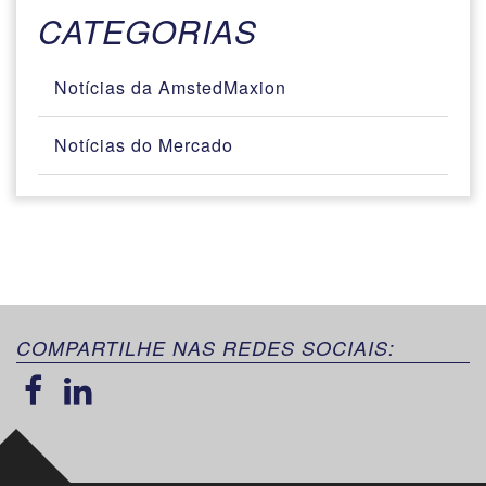
CATEGORIAS
Notícias da AmstedMaxion
Notícias do Mercado
COMPARTILHE NAS REDES SOCIAIS: