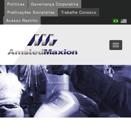
Políticas
Governança Corporativa
Publicações Societárias
Trabalhe Conosco
Acesso Restrito