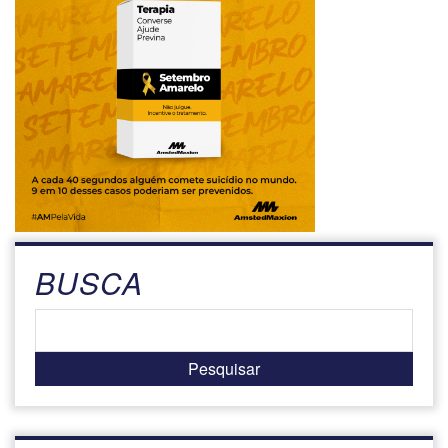
BUSCA