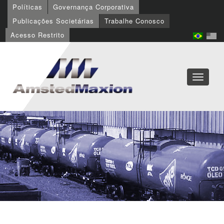
Políticas
Governança Corporativa
Publicações Societárias
Trabalhe Conosco
Acesso Restrito