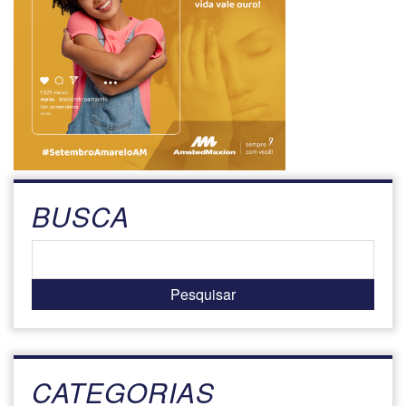
BUSCA
CATEGORIAS