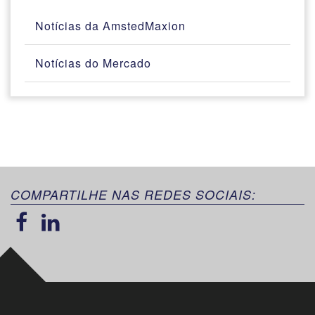
Notícias da AmstedMaxion
Notícias do Mercado
COMPARTILHE NAS REDES SOCIAIS: