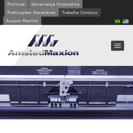
Políticas
Governança Corporativa
Publicações Societárias
Trabalhe Conosco
Acesso Restrito