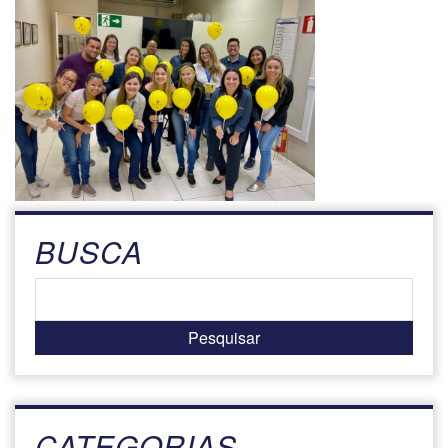
BUSCA
CATEGORIAS