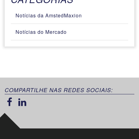
Notícias da AmstedMaxion
Notícias do Mercado
COMPARTILHE NAS REDES SOCIAIS: