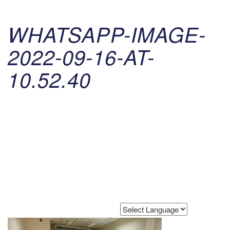
WHATSAPP-IMAGE-
2022-09-16-AT-
10.52.40
Powered by
Translate