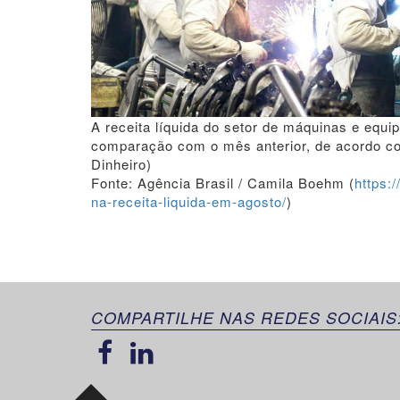
A receita líquida do setor de máquinas e equ
comparação com o mês anterior, de acordo co
Dinheiro)
Fonte: Agência Brasil / Camila Boehm (
https:
na-receita-liquida-em-agosto/
)
COMPARTILHE NAS REDES SOCIAIS