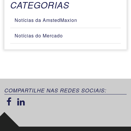
CATEGORIAS
Notícias da AmstedMaxion
Notícias do Mercado
COMPARTILHE NAS REDES SOCIAIS: