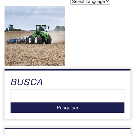
Powered by
Translate
BUSCA