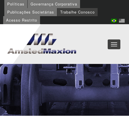
Políticas
Governança Corporativa
Publicações Societárias
Trabalhe Conosco
Acesso Restrito