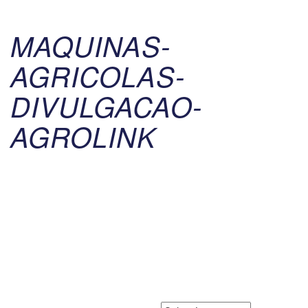
MAQUINAS-
AGRICOLAS-
DIVULGACAO-
AGROLINK