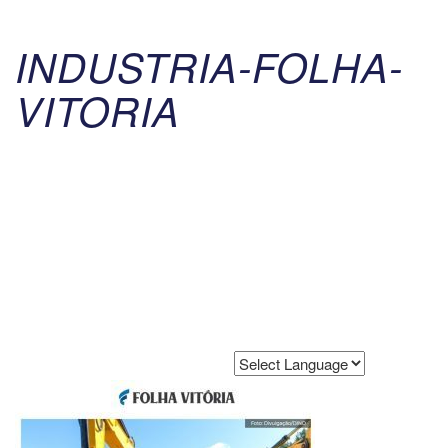
INDUSTRIA-FOLHA-
VITORIA
Powered by
Translate