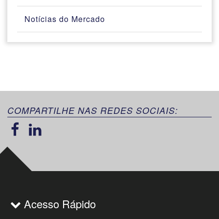
Notícias do Mercado
COMPARTILHE NAS REDES SOCIAIS:
Acesso Rápido