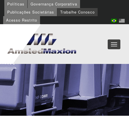
Políticas
Governança Corporativa
Publicações Societárias
Trabalhe Conosco
Acesso Restrito