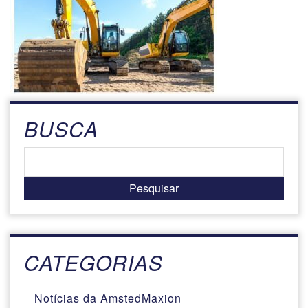
BUSCA
CATEGORIAS
Notícias da AmstedMaxion