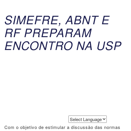
SIMEFRE, ABNT E
RF PREPARAM
ENCONTRO NA USP
Powered by
Translate
Com o objetivo de estimular a discussão das normas