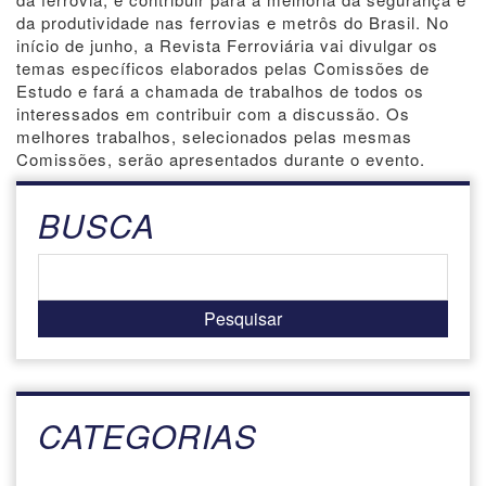
da produtividade nas ferrovias e metrôs do Brasil. No
início de junho, a Revista Ferroviária vai divulgar os
temas específicos elaborados pelas Comissões de
Estudo e fará a chamada de trabalhos de todos os
interessados em contribuir com a discussão. Os
melhores trabalhos, selecionados pelas mesmas
Comissões, serão apresentados durante o evento.
BUSCA
CATEGORIAS