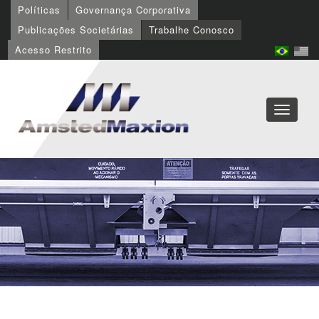
Políticas
Governança Corporativa
Publicações Societárias
Trabalhe Conosco
Acesso Restrito