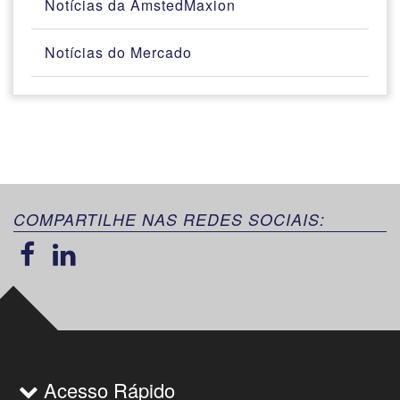
Notícias da AmstedMaxion
Notícias do Mercado
COMPARTILHE NAS REDES SOCIAIS:
Acesso Rápido