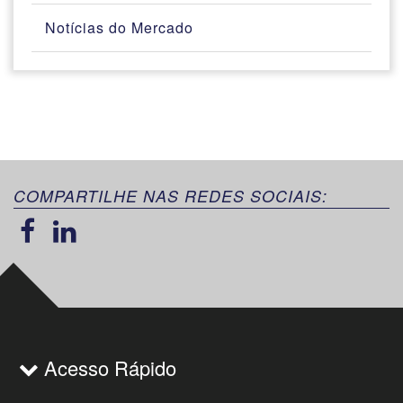
Notícias do Mercado
COMPARTILHE NAS REDES SOCIAIS:
Acesso Rápido