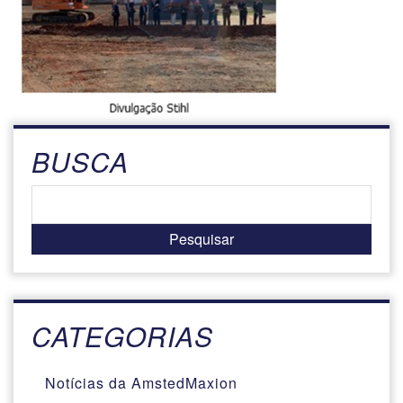
BUSCA
CATEGORIAS
Notícias da AmstedMaxion