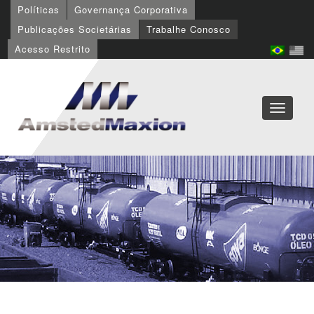
Políticas
Governança Corporativa
Publicações Societárias
Trabalhe Conosco
Acesso Restrito