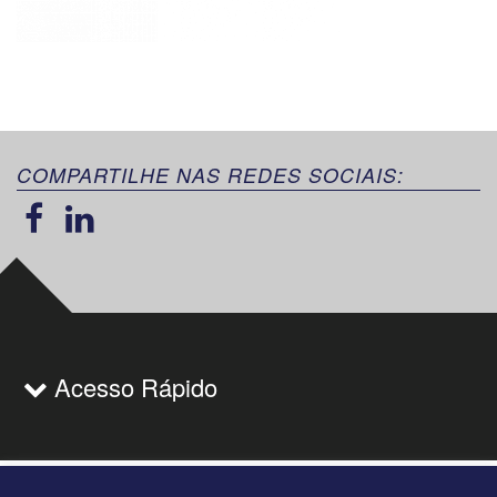
COMPARTILHE NAS REDES SOCIAIS:
Acesso Rápido