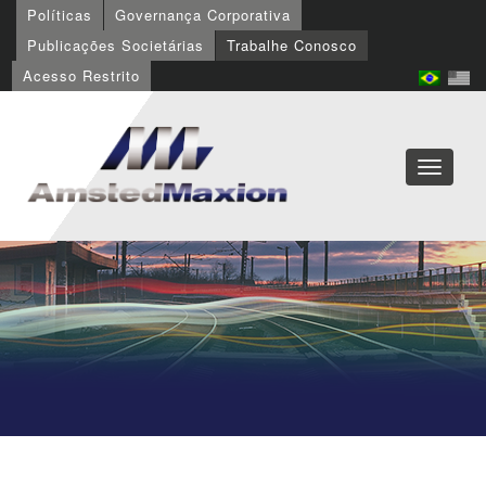
Políticas
Governança Corporativa
Publicações Societárias
Trabalhe Conosco
Acesso Restrito