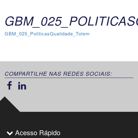
GBM_025_POLITICA
GBM_025_PoliticasQualidade_Totem
COMPARTILHE NAS REDES SOCIAIS:
Acesso Rápido