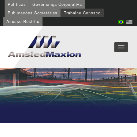
Políticas
Governança Corporativa
Publicações Societárias
Trabalhe Conosco
Acesso Restrito