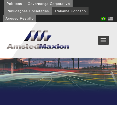
Políticas
Governança Corporativa
Publicações Societárias
Trabalhe Conosco
Acesso Restrito