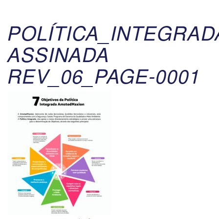
POLÍTICA_INTEGRAD
ASSINADA
REV_06_PAGE-0001