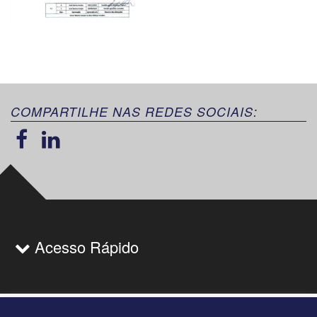
COMPARTILHE NAS REDES SOCIAIS:
Acesso Rápido