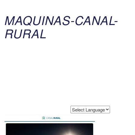
MAQUINAS-CANAL-
RURAL
Powered by
Translate