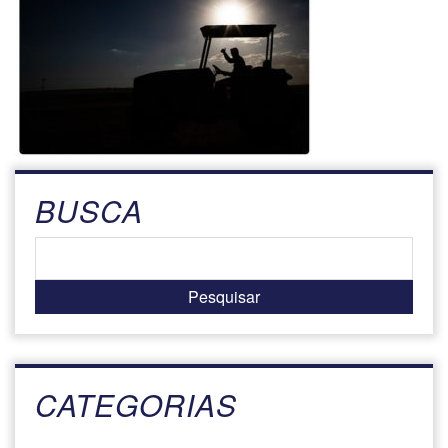
BUSCA
CATEGORIAS