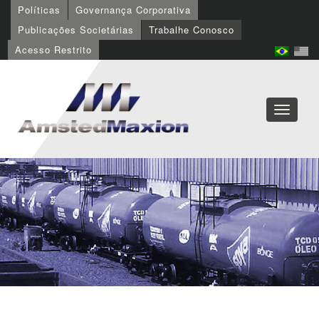
Políticas
Governança Corporativa
Publicações Societárias
Trabalhe Conosco
Acesso Restrito