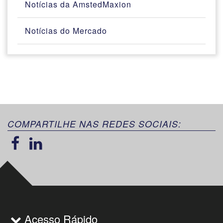
Notícias da AmstedMaxion
Notícias do Mercado
COMPARTILHE NAS REDES SOCIAIS:
Acesso Rápido