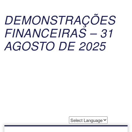
DEMONSTRAÇÕES
FINANCEIRAS – 31
AGOSTO DE 2025
Powered by
Translate