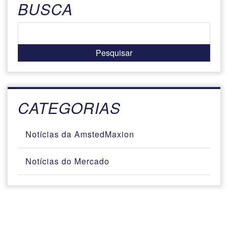
BUSCA
CATEGORIAS
Notícias da AmstedMaxion
Notícias do Mercado