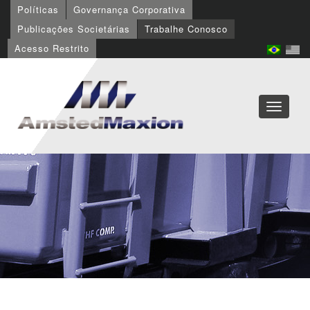
Políticas
Governança Corporativa
Publicações Societárias
Trabalhe Conosco
Acesso Restrito