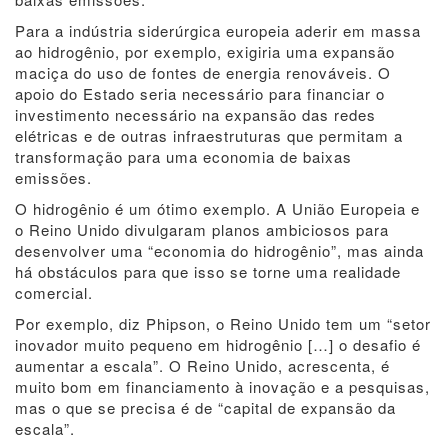
Para a indústria siderúrgica europeia aderir em massa
ao hidrogênio, por exemplo, exigiria uma expansão
maciça do uso de fontes de energia renováveis. O
apoio do Estado seria necessário para financiar o
investimento necessário na expansão das redes
elétricas e de outras infraestruturas que permitam a
transformação para uma economia de baixas
emissões.
O hidrogênio é um ótimo exemplo. A União Europeia e
o Reino Unido divulgaram planos ambiciosos para
desenvolver uma “economia do hidrogênio”, mas ainda
há obstáculos para que isso se torne uma realidade
comercial.
Por exemplo, diz Phipson, o Reino Unido tem um “setor
inovador muito pequeno em hidrogênio […] o desafio é
aumentar a escala”. O Reino Unido, acrescenta, é
muito bom em financiamento à inovação e a pesquisas,
mas o que se precisa é de “capital de expansão da
escala”.