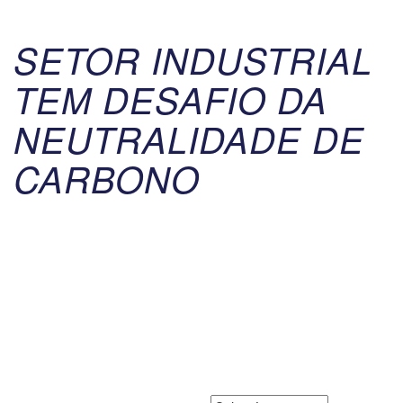
SETOR INDUSTRIAL
TEM DESAFIO DA
NEUTRALIDADE DE
CARBONO