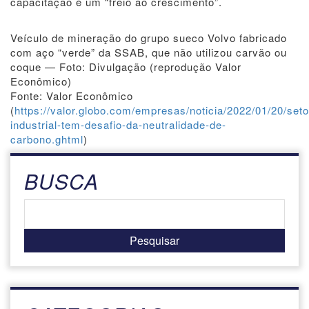
capacitação é um “freio ao crescimento”.
Veículo de mineração do grupo sueco Volvo fabricado
com aço “verde” da SSAB, que não utilizou carvão ou
coque — Foto: Divulgação (reprodução Valor
Econômico)
Fonte: Valor Econômico
(
https://valor.globo.com/empresas/noticia/2022/01/20/seto
industrial-tem-desafio-da-neutralidade-de-
carbono.ghtml
)
BUSCA