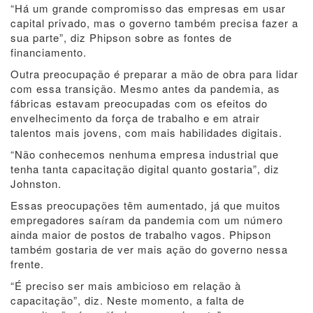
“Há um grande compromisso das empresas em usar
capital privado, mas o governo também precisa fazer a
sua parte”, diz Phipson sobre as fontes de
financiamento.
Outra preocupação é preparar a mão de obra para lidar
com essa transição. Mesmo antes da pandemia, as
fábricas estavam preocupadas com os efeitos do
envelhecimento da força de trabalho e em atrair
talentos mais jovens, com mais habilidades digitais.
“Não conhecemos nenhuma empresa industrial que
tenha tanta capacitação digital quanto gostaria”, diz
Johnston.
Essas preocupações têm aumentado, já que muitos
empregadores saíram da pandemia com um número
ainda maior de postos de trabalho vagos. Phipson
também gostaria de ver mais ação do governo nessa
frente.
“É preciso ser mais ambicioso em relação à
capacitação”, diz. Neste momento, a falta de