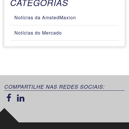
CATEGORIAS
Notícias da AmstedMaxion
Notícias do Mercado
COMPARTILHE NAS REDES SOCIAIS: