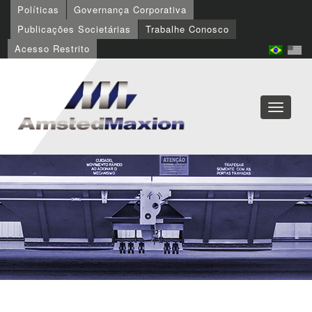
Políticas
Governança Corporativa
Publicações Societárias
Trabalhe Conosco
Acesso Restrito