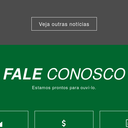
Veja outras notícias
FALE
CONOSCO
Estamos prontos para ouvi-lo.