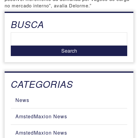
no mercado interno”, avalia Delorme.”
BUSCA
CATEGORIAS
News
AmstedMaxion News
AmstedMaxion News