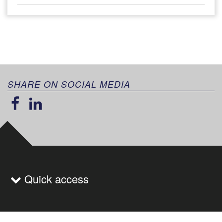
SHARE ON SOCIAL MEDIA
Quick access