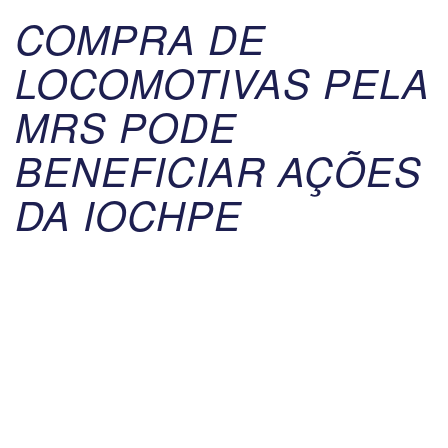
COMPRA DE
LOCOMOTIVAS PELA
MRS PODE
BENEFICIAR AÇÕES
DA IOCHPE