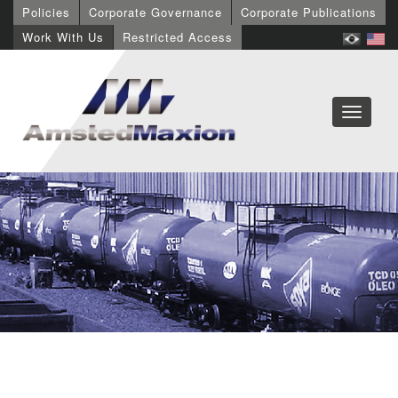
Policies
Corporate Governance
Corporate Publications
Work With Us
Restricted Access