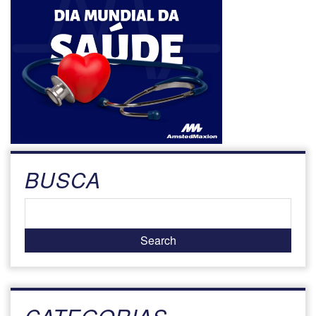
BUSCA