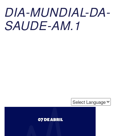
DIA-MUNDIAL-DA-
SAUDE-AM.1
Powered by
Translate