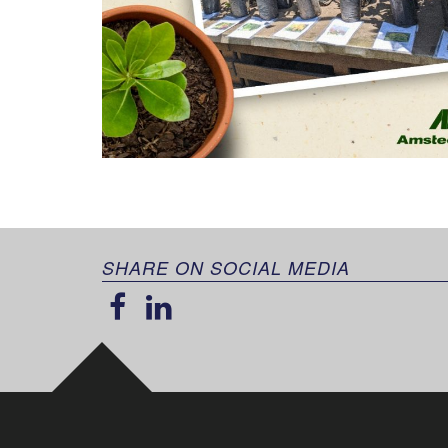
SHARE ON SOCIAL MEDIA