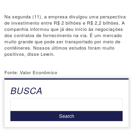
Na segunda (11), a empresa divulgou uma perspectiva
de investimento entre R$ 2 bilhões e R$ 2,2 bilhões. A
companhia informou que já deu início às negociações
dos contratos de fornecimento na via. É um mercado
muito grande que pode ser transportado por meio de
contêineres. Nossos últimos estudos foram muito
positivos, disse Lewin.
Fonte: Valor Econômico
BUSCA