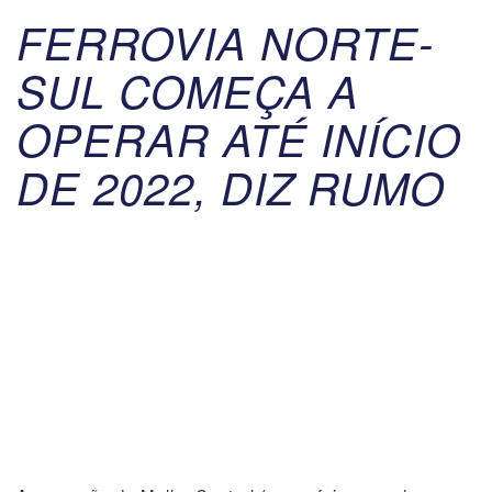
FERROVIA NORTE-
SUL COMEÇA A
OPERAR ATÉ INÍCIO
DE 2022, DIZ RUMO