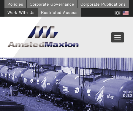
Policies
Corporate Governance
Corporate Publications
Work With Us
Restricted Access