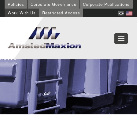
Policies
Corporate Governance
Corporate Publications
Work With Us
Restricted Access