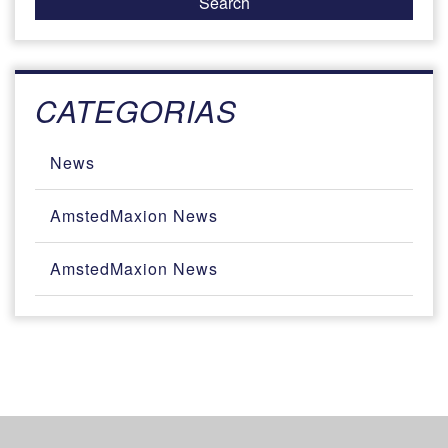
CATEGORIAS
News
AmstedMaxion News
AmstedMaxion News