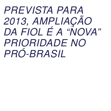
PREVISTA PARA
2013, AMPLIAÇÃO
DA FIOL É A “NOVA”
PRIORIDADE NO
PRÓ-BRASIL