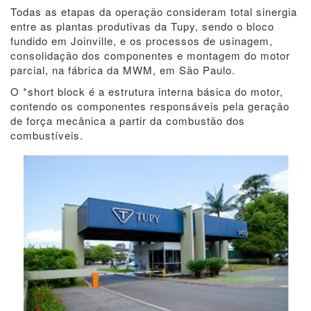
Todas as etapas da operação consideram total sinergia
entre as plantas produtivas da Tupy, sendo o bloco
fundido em Joinville, e os processos de usinagem,
consolidação dos componentes e montagem do motor
parcial, na fábrica da MWM, em São Paulo.
O *short block é a estrutura interna básica do motor,
contendo os componentes responsáveis pela geração
de força mecânica a partir da combustão dos
combustíveis.