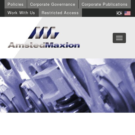
Policies
Corporate Governance
Corporate Publications
Work With Us
Restricted Access