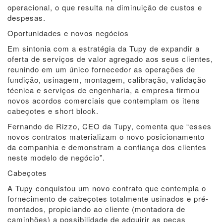
operacional, o que resulta na diminuição de custos e
despesas.
Oportunidades e novos negócios
Em sintonia com a estratégia da Tupy de expandir a
oferta de serviços de valor agregado aos seus clientes,
reunindo em um único fornecedor as operações de
fundição, usinagem, montagem, calibração, validação
técnica e serviços de engenharia, a empresa firmou
novos acordos comerciais que contemplam os itens
cabeçotes e short block.
Fernando de Rizzo, CEO da Tupy, comenta que “esses
novos contratos materializam o novo posicionamento
da companhia e demonstram a confiança dos clientes
neste modelo de negócio”.
Cabeçotes
A Tupy conquistou um novo contrato que contempla o
fornecimento de cabeçotes totalmente usinados e pré-
montados, propiciando ao cliente (montadora de
caminhões) a possibilidade de adquirir as peças