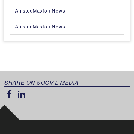
AmstedMaxion News
AmstedMaxion News
SHARE ON SOCIAL MEDIA