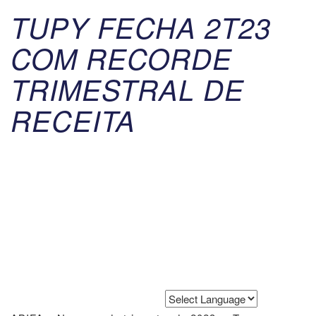
TUPY FECHA 2T23
COM RECORDE
TRIMESTRAL DE
RECEITA
Powered by
Translate