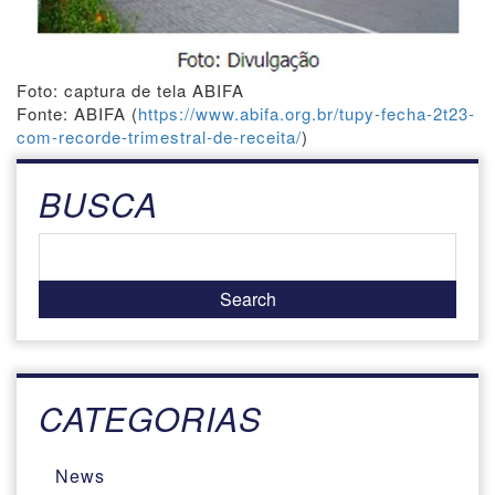
Foto: captura de tela ABIFA
Fonte: ABIFA (
https://www.abifa.org.br/tupy-fecha-2t23-
com-recorde-trimestral-de-receita/
)
BUSCA
CATEGORIAS
News