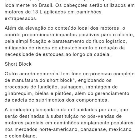
localmente no Brasil. Os cabeçotes serão utilizados em
motores de 13 L aplicados em caminhões
extrapesados.
Além da elevação do conteúdo local dos motores, o
acordo proporcionará impactos positivos para o cliente,
pela simplificação e barateamento do fluxo logístico,
mitigação de riscos de abastecimento e redução da
necessidade de estoques ao longo da cadeia.
Short Block
Outro acordo comercial tem foco no processo completo
de manufatura do short block*, englobando os
processos de fundição, usinagem, montagem de
girabrequim, bielas e pistões, além do gerenciamento
da cadeia de suprimentos dos componentes.
A produção planejada é de mil unidades por ano, que
serão destinadas à substituição no pós-vendas de
motores parciais em caminhões amplamente populares
nos mercados norte-americano, canadense, mexicano
e colombiano.