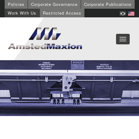
Policies
Corporate Governance
Corporate Publications
Work With Us
Restricted Access