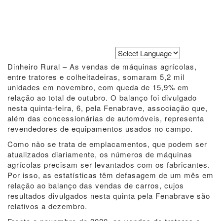
Powered by
Translate
Dinheiro Rural – As vendas de máquinas agrícolas,
entre tratores e colheitadeiras, somaram 5,2 mil
unidades em novembro, com queda de 15,9% em
relação ao total de outubro. O balanço foi divulgado
nesta quinta-feira, 6, pela Fenabrave, associação que,
além das concessionárias de automóveis, representa
revendedores de equipamentos usados no campo.
Como não se trata de emplacamentos, que podem ser
atualizados diariamente, os números de máquinas
agrícolas precisam ser levantados com os fabricantes.
Por isso, as estatísticas têm defasagem de um mês em
relação ao balanço das vendas de carros, cujos
resultados divulgados nesta quinta pela Fenabrave são
relativos a dezembro.