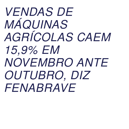
VENDAS DE
MÁQUINAS
AGRÍCOLAS CAEM
15,9% EM
NOVEMBRO ANTE
OUTUBRO, DIZ
FENABRAVE