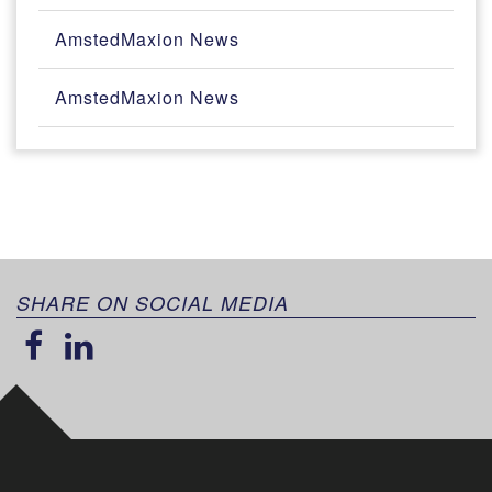
AmstedMaxion News
AmstedMaxion News
SHARE ON SOCIAL MEDIA